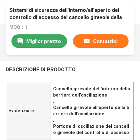
Sistemi di sicurezza dell'interno/all'aperto del
controllo di accesso del cancello girevole della
barriera dell'oscillazione
MOQ：1
Miglior prezzo
Contattici
DESCRIZIONE DI PRODOTTO
Cancello girevole dell'interno della
barriera dell'oscillazione
,
Cancello girevole all'aperto della b
Evidenziare:
arriera dell'oscillazione
,
Portone di oscillazione del cancell
o girevole del controllo di accesso